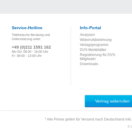
Service-Hotline
Info-Portal
Analysen
Telefonische Beratung und
Unterstützung unter:
Widerrufsbelehrung
Verlagsprogramm
+49 (0)211 1591 162
DVS-Merkblätter
Mo-Do: 08:00 - 16:00 Uhr
Registrierung für DVS-
Fr: 08:00 - 13:00 Uhr
Mitglieder
Downloads
Vertrag widerrufen
* Alle Preise gelten für Versand nach Deutschland inkl
© 