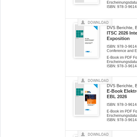
Erscheinungsdatu
ISBN: 978-3-9614
DVS Berichte, 
ITSC 2026 Int
Exposition
ISBN: 978-3-9614
Conference and E
E-Book im PDF F
Erscheinungsdatu
ISBN: 978-3-9614
DVS Berichte, 
E-Book Elektr
EBL 2026
ISBN: 978-3-96144
E-Book im PDF F
Erscheinungsdatu
ISBN: 978-3-9614