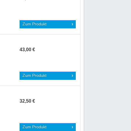
Zum Produkt
43,00 €
Zum Produkt
32,50 €
Zum Produkt