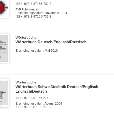
ISBN: 978-3-87155-732-3
450 Abbildungen
Erscheinungsdatum: November 1994
ISBN: 978-3-87155-732-3
Wörterbücher
Wörterbuch Deutsch/Englisch/Russisch
Erscheinungsdatum: Mai 2010
Wörterbücher
Wörterbuch Schweißtechnik Deutsch/Englisch -
Englisch/Deutsch
ISBN: 978-3-87155-276-2
Erscheinungsdatum: August 2009
ISBN: 978-3-87155-276-2