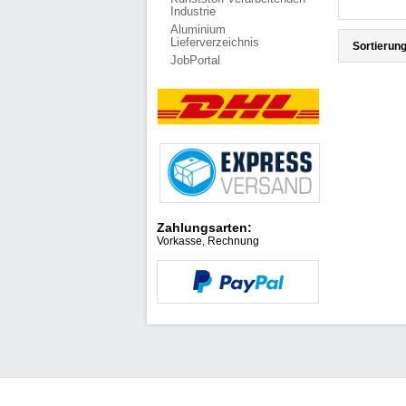
Industrie
Aluminium
Lieferverzeichnis
Sortierung
JobPortal
Zahlungsarten:
Vorkasse, Rechnung