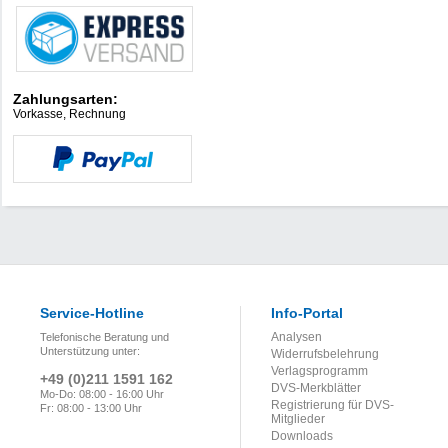
Zahlungsarten:
Vorkasse, Rechnung
Service-Hotline
Info-Portal
Analysen
Telefonische Beratung und
Unterstützung unter:
Widerrufsbelehrung
Verlagsprogramm
+49 (0)211 1591 162
DVS-Merkblätter
Mo-Do: 08:00 - 16:00 Uhr
Registrierung für DVS-
Fr: 08:00 - 13:00 Uhr
Mitglieder
Downloads