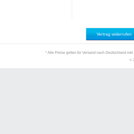
Vertrag widerrufen
* Alle Preise gelten für Versand nach Deutschland inkl
© 