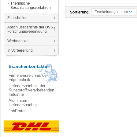
Thermische
Beschichtungsverfahren
Erscheinungsdatum
Sortierung:
Zeitschriften
Abschlussberichte der DVS -
Forschungsvereinigung
Werbeartikel
In Vorbereitung
Branchenkontakte
Firmenverzeichnis der
Fügetechnik
Lieferverzeichnis der
Kunststoff verarbeitenden
Industrie
Aluminium
Lieferverzeichnis
JobPortal