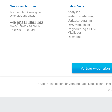
Service-Hotline
Info-Portal
Analysen
Telefonische Beratung und
Unterstützung unter:
Widerrufsbelehrung
Verlagsprogramm
+49 (0)211 1591 162
DVS-Merkblätter
Mo-Do: 08:00 - 16:00 Uhr
Registrierung für DVS-
Fr: 08:00 - 13:00 Uhr
Mitglieder
Downloads
Vertrag widerrufen
* Alle Preise gelten für Versand nach Deutschland inkl
© 