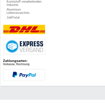
Kunststoff verarbeitenden
Industrie
Aluminium
Lieferverzeichnis
JobPortal
Zahlungsarten:
Vorkasse, Rechnung