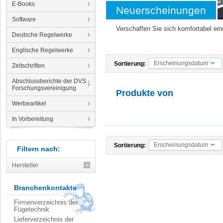
E-Books
Neuerscheinungen
Software
Verschaffen Sie sich komfortabel ein
Deutsche Regelwerke
Englische Regelwerke
Erscheinungsdatum
Sortierung:
Zeitschriften
Abschlussberichte der DVS -
Forschungsvereinigung
Produkte von
Werbeartikel
In Vorbereitung
Erscheinungsdatum
Sortierung:
Filtern nach:
Hersteller
Branchenkontakte
Firmenverzeichnis der
Fügetechnik
Lieferverzeichnis der