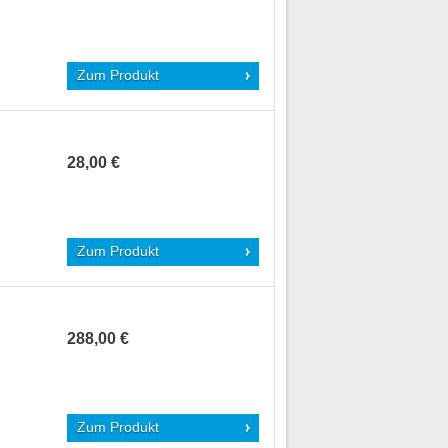
Zum Produkt
28,00 €
Zum Produkt
288,00 €
Zum Produkt