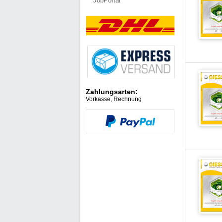
JobPortal
Zahlungsarten:
Vorkasse, Rechnung