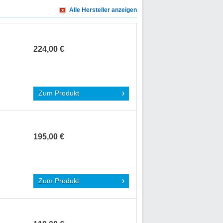
Alle Hersteller anzeigen
224,00 €
Zum Produkt
195,00 €
Zum Produkt