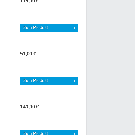
119,00 €
Zum Produkt
51,00 €
Zum Produkt
143,00 €
Zum Produkt