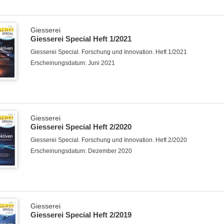
Giesserei
Giesserei Special Heft 1/2021
Giesserei Special. Forschung und Innovation. Heft 1/2021
Erscheinungsdatum: Juni 2021
Giesserei
Giesserei Special Heft 2/2020
Giesserei Special. Forschung und Innovation. Heft 2/2020
Erscheinungsdatum: Dezember 2020
Giesserei
Giesserei Special Heft 2/2019