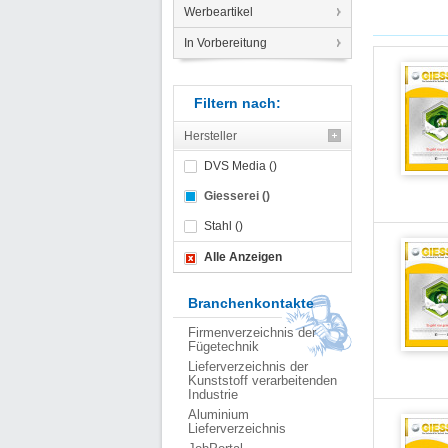
Werbeartikel
In Vorbereitung
Filtern nach:
Hersteller
DVS Media ()
Giesserei ()
Stahl ()
Alle Anzeigen
Branchenkontakte
Firmenverzeichnis der
Fügetechnik
Lieferverzeichnis der
Kunststoff verarbeitenden
Industrie
Aluminium
Lieferverzeichnis