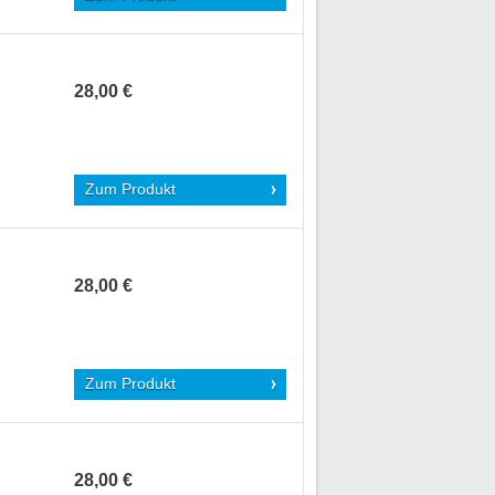
28,00 €
Zum Produkt
28,00 €
Zum Produkt
28,00 €