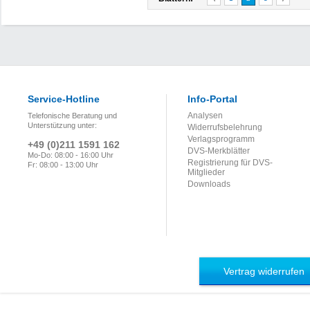
Service-Hotline
Info-Portal
Analysen
Telefonische Beratung und
Unterstützung unter:
Widerrufsbelehrung
Verlagsprogramm
+49 (0)211 1591 162
DVS-Merkblätter
Mo-Do: 08:00 - 16:00 Uhr
Registrierung für DVS-
Fr: 08:00 - 13:00 Uhr
Mitglieder
Downloads
Vertrag widerrufen