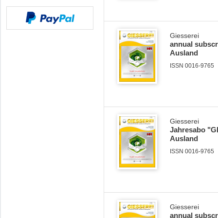
Giesserei
annual subscr
Ausland
ISSN 0016-9765
Giesserei
Jahresabo "GI
Ausland
ISSN 0016-9765
Giesserei
annual subscr