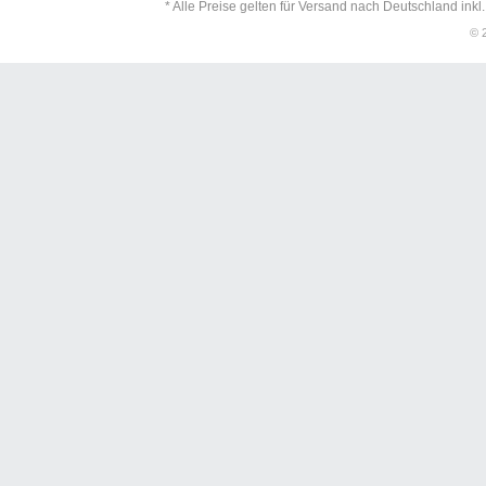
* Alle Preise gelten für Versand nach Deutschland inkl
© 