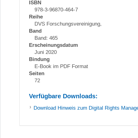
ISBN
978-3-96870-464-7
Reihe
DVS Forschungsvereinigung,
Band
Band: 465
Erscheinungsdatum
Juni 2020
Bindung
E-Book im PDF Format
Seiten
72
Verfügbare Downloads:
Download
Hinweis zum Digital Rights Mana