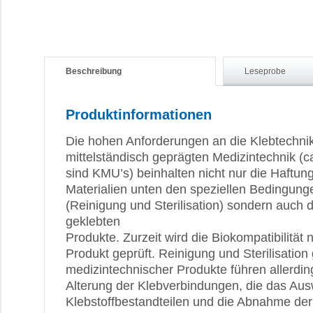
Beschreibung
Leseprobe
Produktinformationen
Die hohen Anforderungen an die Klebtechnik 
mittelständisch geprägten Medizintechnik (c
sind KMU’s) beinhalten nicht nur die Haftung
Materialien unten den speziellen Bedingung
(Reinigung und Sterilisation) sondern auch d
geklebten
Produkte. Zurzeit wird die Biokompatibilität
Produkt geprüft. Reinigung und Sterilisation
medizintechnischer Produkte führen allerdi
Alterung der Klebverbindungen, die das Au
Klebstoffbestandteilen und die Abnahme der 