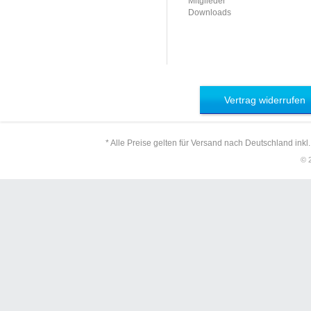
Mitglieder
Downloads
Vertrag widerrufen
* Alle Preise gelten für Versand nach Deutschland inkl
© 