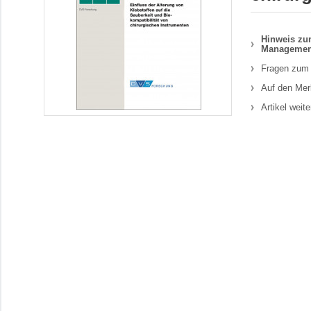
Hinweis zum
Managemen
Fragen zum 
Auf den Mer
Artikel weit