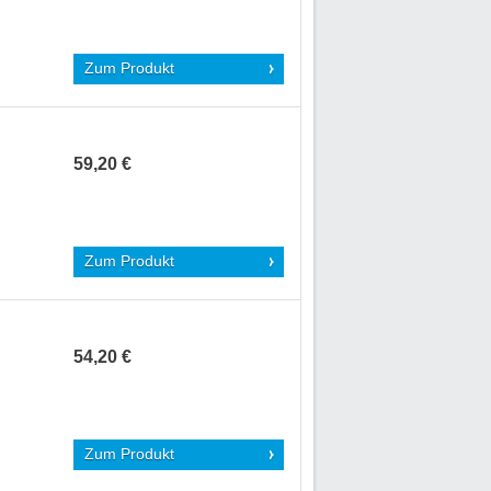
Zum Produkt
59,20 €
Zum Produkt
54,20 €
Zum Produkt