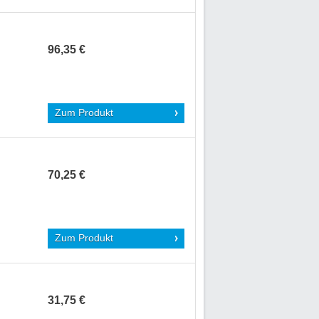
96,35 €
Zum Produkt
70,25 €
Zum Produkt
31,75 €