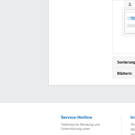
Sortierung
Blättern:
Service-Hotline
In
An
Telefonische Beratung und
Unterstützung unter:
Wi
Ve