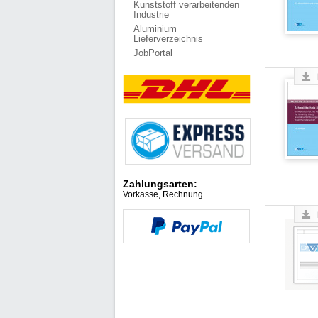
Kunststoff verarbeitenden
Industrie
Aluminium
Lieferverzeichnis
JobPortal
Zahlungsarten:
Vorkasse, Rechnung