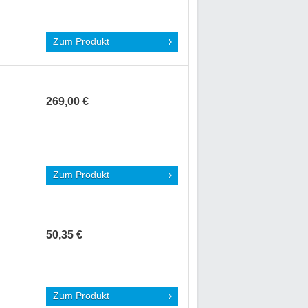
Zum Produkt
269,00 €
Zum Produkt
50,35 €
Zum Produkt