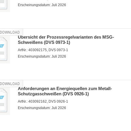
Erscheinungsdatum: Juli 2026
Übersicht der Prozessregelvarianten des MSG-
Schweißens (DVS 0973-1)
ArtNr.: 403092175, DVS 0973-1
Erscheinungsdatum: Juli 2026
Anforderungen an Energiequellen zum Metall-
Schutzgasschweißen (DVS 0926-1)
ArtNr.: 403092162, DVS 0926-1
Erscheinungsdatum: Juli 2026