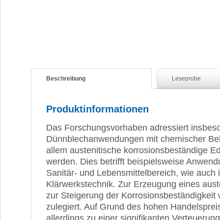
Beschreibung
Leseprobe
Produktinformationen
Das Forschungsvorhaben adressiert insbes
Dünnblechanwendungen mit chemischer Belas
allem austenitische korrosionsbeständige Ed
werden. Dies betrifft beispielsweise Anwen
Sanitär- und Lebensmittelbereich, wie auch 
Klärwerkstechnik. Zur Erzeugung eines aus
zur Steigerung der Korrosionsbeständigkeit 
zulegiert. Auf Grund des hohen Handelspreis
allerdings zu einer signifikanten Verteuerun