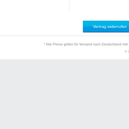
Vertrag widerrufen
* Alle Preise gelten für Versand nach Deutschland inkl
© 