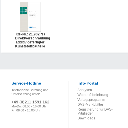
IGF-Nr.: 21.902 N /
Direktverschraubung
additiv gefertigter
Kunststoffbauteile
Service-Hotline
Info-Portal
Analysen
Telefonische Beratung und
Unterstützung unter:
Widerrufsbelehrung
Verlagsprogramm
+49 (0)211 1591 162
DVS-Merkblätter
Mo-Do: 08:00 - 16:00 Uhr
Registrierung für DVS-
Fr: 08:00 - 13:00 Uhr
Mitglieder
Downloads