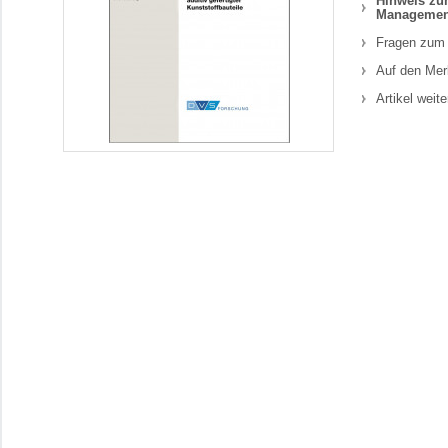
Hinweis zum
Managemen
Fragen zum 
Auf den Mer
Artikel weit