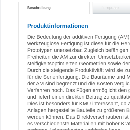
Beschreibung
Leseprobe
Produktinformationen
Die Bedeutung der additiven Fertigung (AM) 
werkzeuglose Fertigung ist diese für die Her
Prototypen unersetzbar. Zugleich befähigen
Freiheiten die AM zur direkten Umsetzbarke
steifigkeitsoptimierten Geometrien sowie der
Durch die steigende Produktivität wird sie 
für die Serienfertigung. Die Bauräume und M
der AM sind begrenzt und die Kosten vergli
Verfahren hoch. Das Fügen ermöglicht den g
und liefert einen direkten Beitrag zu qualit
Dies ist besonders für KMU interessant, da 
Anlagen hergestellte Bauteile zu größeren
werden können. Das Direktverschrauben ist h
es verschiedenste Materialien mit hoher Kra