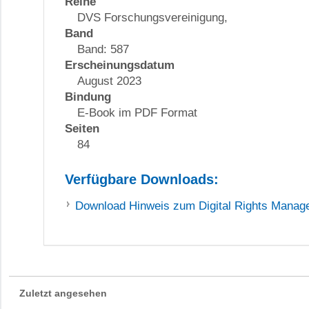
Reihe
DVS Forschungsvereinigung,
Band
Band: 587
Erscheinungsdatum
August 2023
Bindung
E-Book im PDF Format
Seiten
84
Verfügbare Downloads:
Download
Hinweis zum Digital Rights Mana
Zuletzt angesehen