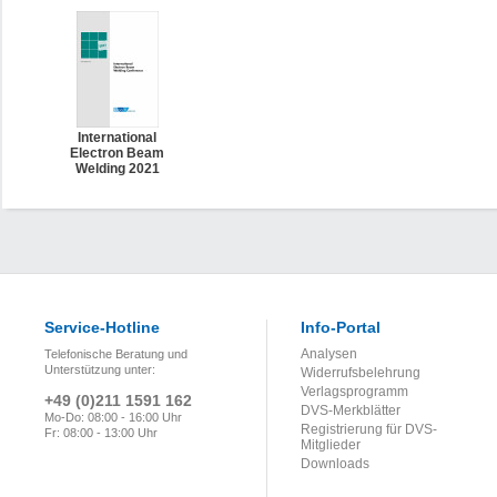
International
Electron Beam
Welding 2021
Service-Hotline
Info-Portal
Analysen
Telefonische Beratung und
Unterstützung unter:
Widerrufsbelehrung
Verlagsprogramm
+49 (0)211 1591 162
DVS-Merkblätter
Mo-Do: 08:00 - 16:00 Uhr
Registrierung für DVS-
Fr: 08:00 - 13:00 Uhr
Mitglieder
Downloads