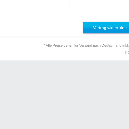
Vertrag widerrufen
* Alle Preise gelten für Versand nach Deutschland inkl
© 