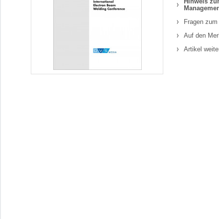
Hinweis zum
Managemen
Fragen zum 
Auf den Mer
Artikel weit