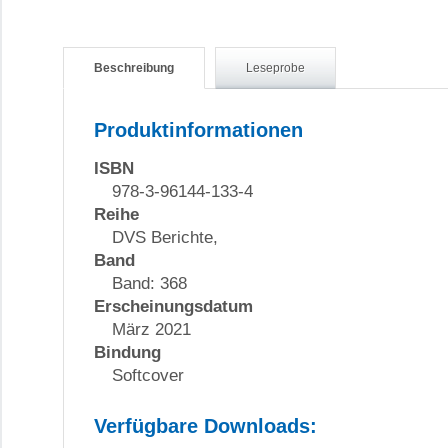
Beschreibung
Leseprobe
Produktinformationen
ISBN
978-3-96144-133-4
Reihe
DVS Berichte,
Band
Band: 368
Erscheinungsdatum
März 2021
Bindung
Softcover
Verfügbare Downloads: