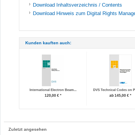
Download
Inhaltsverzeichnis / Contents
Download
Hinweis zum Digital Rights Mana
Kunden kauften auch:
International Electron Beam...
DVS Technical Codes on Pla
120,00 € *
ab 145,00 € *
Zuletzt angesehen