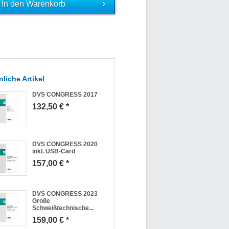
liche Artikel
DVS CONGRESS 2017
132,50 € *
DVS CONGRESS 2020
inkl. USB-Card
157,00 € *
DVS CONGRESS 2023
Große
Schweißtechnische...
159,00 € *