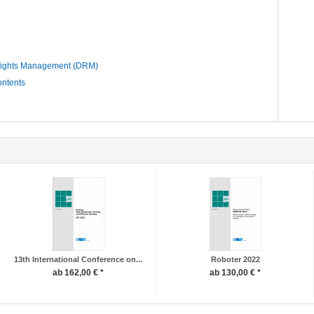
Rights Management (DRM)
ontents
13th International Conference on...
Roboter 2022
ab 162,00 € *
ab 130,00 € *