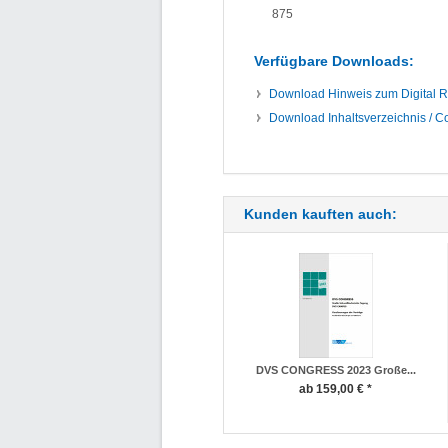
875
Verfügbare Downloads:
Download
Hinweis zum Digital 
Download
Inhaltsverzeichnis / C
Kunden kauften auch:
DVS CONGRESS 2023 Große...
ab 159,00 € *