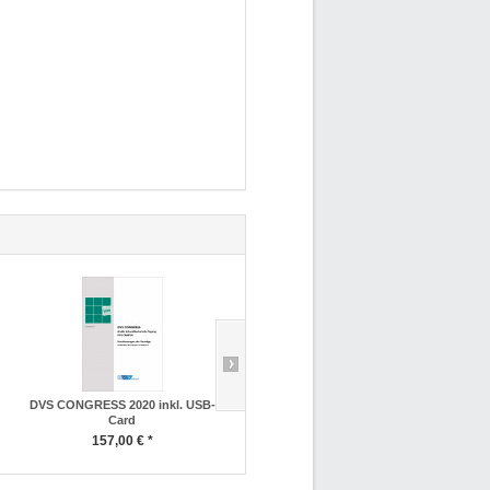
DVS CONGRESS 2020 inkl. USB-
DVS CONGRESS 2018
Card
136,00 € *
157,00 € *