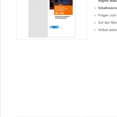
Rights Man
Inhaltsverz
Fragen zum 
Auf den Mer
Artikel weit