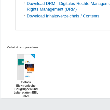
Download
DRM - Digitales Rechte Managemen
Rights Management (DRM)
Download
Inhaltsverzeichnis / Contents
Zuletzt angesehen
E-Book
Elektronische
Baugruppen und
Leiterplatten EBL
2026