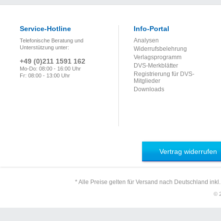
Service-Hotline
Info-Portal
Analysen
Telefonische Beratung und
Unterstützung unter:
Widerrufsbelehrung
Verlagsprogramm
+49 (0)211 1591 162
DVS-Merkblätter
Mo-Do: 08:00 - 16:00 Uhr
Registrierung für DVS-
Fr: 08:00 - 13:00 Uhr
Mitglieder
Downloads
Vertrag widerrufen
* Alle Preise gelten für Versand nach Deutschland inkl
© 