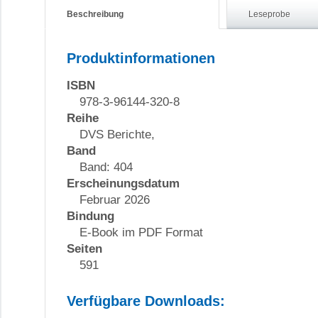
Beschreibung
Leseprobe
Produktinformationen
ISBN
978-3-96144-320-8
Reihe
DVS Berichte,
Band
Band: 404
Erscheinungsdatum
Februar 2026
Bindung
E-Book im PDF Format
Seiten
591
Verfügbare Downloads: