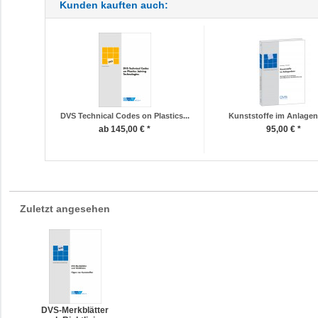
Kunden kauften auch:
DVS Technical Codes on Plastics...
Kunststoffe im Anlagen
ab 145,00 € *
95,00 € *
Zuletzt angesehen
DVS-Merkblätter