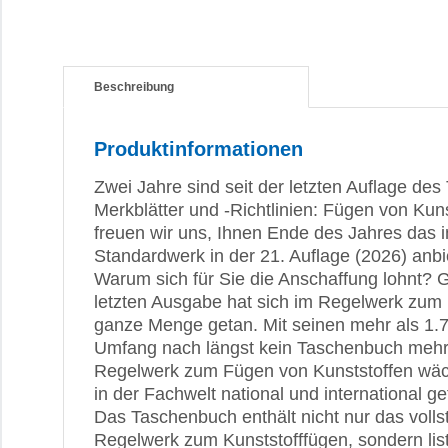
Beschreibung
Produktinformationen
Zwei Jahre sind seit der letzten Auflage d
Merkblätter und -Richtlinien: Fügen von Kun
freuen wir uns, Ihnen Ende des Jahres das i
Standardwerk in der 21. Auflage (2026) anb
Warum sich für Sie die Anschaffung lohnt? G
letzten Ausgabe hat sich im Regelwerk zum 
ganze Menge getan. Mit seinen mehr als 1.7
Umfang nach längst kein Taschenbuch mehr
Regelwerk zum Fügen von Kunststoffen wächs
in der Fachwelt national und international g
Das Taschenbuch enthält nicht nur das voll
Regelwerk zum Kunststofffügen, sondern list