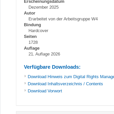
Erscheinungsdatum
Dezember 2025
Autor
Erarbeitet von der Arbeitsgruppe W4
Bindung
Hardcover
Seiten
1728
Auflage
21. Auflage 2026
Verfügbare Downloads:
Download
Hinweis zum Digital Rights Mana
Download
Inhaltsverzeichnis / Contents
Download
Vorwort