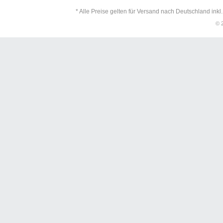
* Alle Preise gelten für Versand nach Deutschland inkl
© 