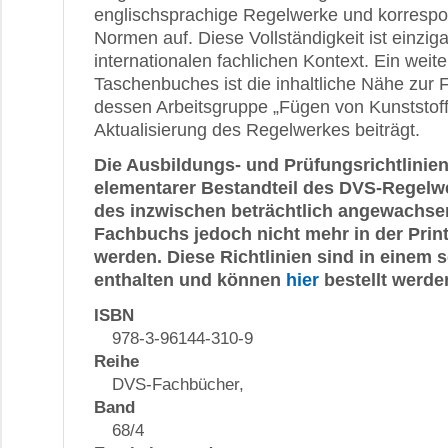
englischsprachige Regelwerke und korresp
Normen auf. Diese Vollständigkeit ist einziga
internationalen fachlichen Kontext. Ein weit
Taschenbuches ist die inhaltliche Nähe zu
dessen Arbeitsgruppe „Fügen von Kunststof
Aktualisierung des Regelwerkes beiträgt.
Die Ausbildungs- und Prüfungsrichtlinien
elementarer Bestandteil des DVS-Regelw
des inzwischen beträchtlich angewachs
Fachbuchs jedoch nicht mehr in der Print
werden. Diese Richtlinien sind in einem
enthalten und können
hier
bestellt werde
ISBN
978-3-96144-310-9
Reihe
DVS-Fachbücher,
Band
68/4