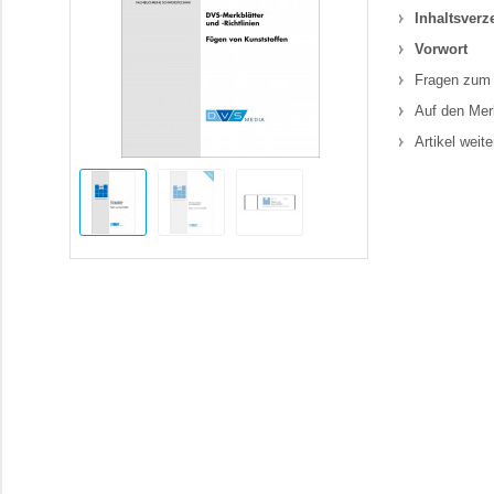
Inhaltsverz
Vorwort
Fragen zum 
Auf den Mer
Artikel weit