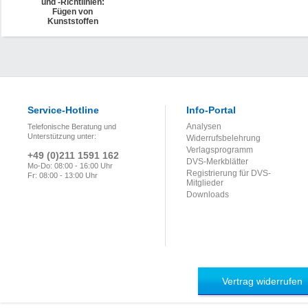
und -Richtlinien:
Fügen von
Kunststoffen
Service-Hotline
Info-Portal
Analysen
Telefonische Beratung und
Unterstützung unter:
Widerrufsbelehrung
Verlagsprogramm
+49 (0)211 1591 162
DVS-Merkblätter
Mo-Do: 08:00 - 16:00 Uhr
Registrierung für DVS-
Fr: 08:00 - 13:00 Uhr
Mitglieder
Downloads
Vertrag widerrufen