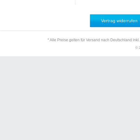
Vertrag widerrufen
* Alle Preise gelten für Versand nach Deutschland inkl
© 