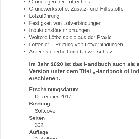
Grundlagen der Löttechnik
Grundwerkstoffe, Zusatz- und Hilfsstoffe
Lotzuführung
Festigkeit von Lötverbindungen
Induktionslöteinrichtungen
Weitere Lötbeispiele aus der Praxis
Lötfehler – Prüfung von Lötverbindungen
Arbeitssicherheit und Umweltschutz
Im Jahr 2020 ist das Handbuch auch als 
Version unter dem Titel „Handbook of Ind
erschienen.
Erscheinungsdatum
Dezember 2017
Bindung
Softcover
Seiten
302
Auflage