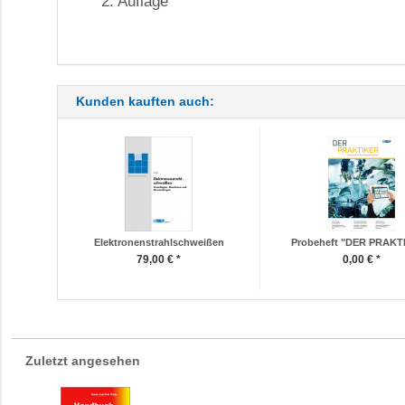
2. Auflage
Kunden kauften auch:
Elektronenstrahlschweißen
Probeheft "DER PRAKT
79,00 € *
0,00 € *
Zuletzt angesehen