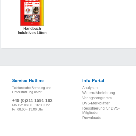
Handbuch
Induktives Löten
Service-Hotline
Info-Portal
Analysen
Telefonische Beratung und
Unterstützung unter:
Widerrufsbelehrung
Verlagsprogramm
+49 (0)211 1591 162
DVS-Merkblätter
Mo-Do: 08:00 - 16:00 Uhr
Registrierung für DVS-
Fr: 08:00 - 13:00 Uhr
Mitglieder
Downloads