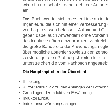
wird oft unterschätzt, daher geht der Autor e
ein.
Das Buch wendet sich in erster Linie an in de
Ingenieure, die sich mit einer Verbesserung
von Lötprozessen befassen. Aufbau und Gl
geben dabei auch Anwendern ohne Vorkenntn
das induktive Löten einzuarbeiten. Zahlreich
die große Bandbreite der Anwendungsmöglic
über mögliche Lötfehler sowie zu den zerst
zerstörungsfreien Prüfmöglichkeiten für die
unterstreichen die vom Fachbuch angestreb
Die Hauptkapitel in der Übersicht:
Einleitung
Kurzer Rückblick zu den Anfängen der Löttechn
Grundlagen der induktiven Erwärmung
Induktoraufbau
Induktionserwärmungsanlagen