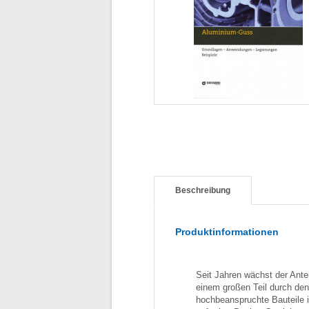
Beschreibung
Produktinformationen
Seit Jahren wächst der Ante
einem großen Teil durch de
hochbeanspruchte Bauteile 