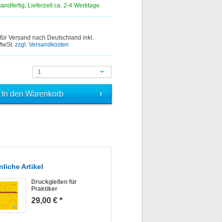
sandfertig, Lieferzeit ca. 2-4 Werktage
 für Versand nach Deutschland inkl.
 MwSt.
zzgl. Versandkosten
1
liche Artikel
Druckgießen für
Praktiker
29,00 € *