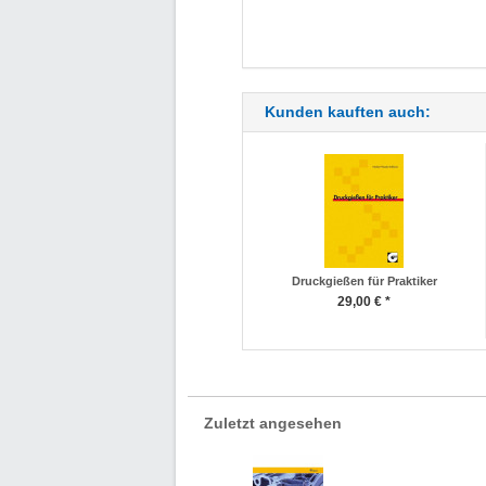
Kunden kauften auch:
Druckgießen für Praktiker
29,00 € *
Zuletzt angesehen