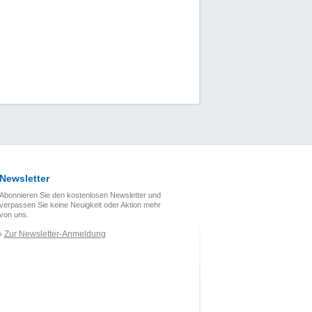
Newsletter
Abonnieren Sie den kostenlosen Newsletter und
verpassen Sie keine Neuigkeit oder Aktion mehr
von uns.
Zur Newsletter-Anmeldung
›