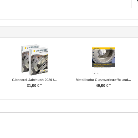
Giesserei-Jahrbuch 2020 /...
Metallische Gusswerkstoffe und...
31,00 € *
49,00 € *