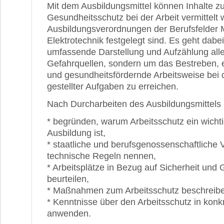
Mit dem Ausbildungsmittel können Inhalte z
Gesundheitsschutz bei der Arbeit vermittelt 
Ausbildungsverordnungen der Berufsfelder M
Elektrotechnik festgelegt sind. Es geht dabe
umfassende Darstellung und Aufzählung all
Gefahrquellen, sondern um das Bestreben, e
und gesundheitsfördernde Arbeitsweise bei
gestellter Aufgaben zu erreichen.
Nach Durcharbeiten des Ausbildungsmittels
* begründen, warum Arbeitsschutz ein wichti
Ausbildung ist,
* staatliche und berufsgenossenschaftliche 
technische Regeln nennen,
* Arbeitsplätze in Bezug auf Sicherheit und
beurteilen,
* Maßnahmen zum Arbeitsschutz beschreibe
* Kenntnisse über den Arbeitsschutz in konk
anwenden.