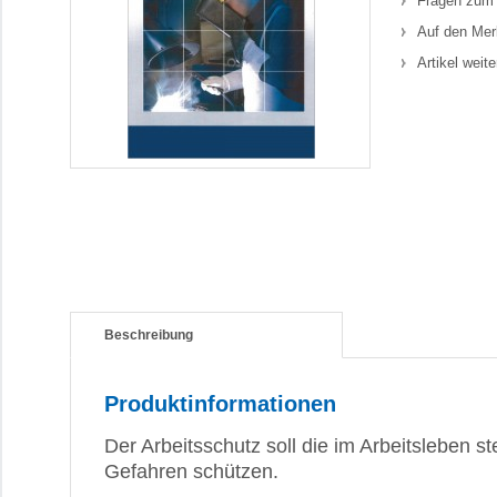
Fragen zum 
Auf den Mer
Artikel weit
Beschreibung
Produktinformationen
Der Arbeitsschutz soll die im Arbeitsleben
Gefahren schützen.