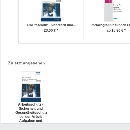
Arbeitsschutz - Sicherheit und...
Metallographie für den Pr
23,00 € *
ab 15,80 € *
Zuletzt angesehen
Arbeitsschutz -
Sicherheit und
Gesundheitsschutz
bei der Arbeit
Aufgaben und
Arbeitsblätter