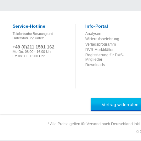
Service-Hotline
Info-Portal
Analysen
Telefonische Beratung und
Unterstützung unter:
Widerrufsbelehrung
Verlagsprogramm
+49 (0)211 1591 162
DVS-Merkblätter
Mo-Do: 08:00 - 16:00 Uhr
Registrierung für DVS-
Fr: 08:00 - 13:00 Uhr
Mitglieder
Downloads
Vertrag widerrufen
* Alle Preise gelten für Versand nach Deutschland inkl
© 