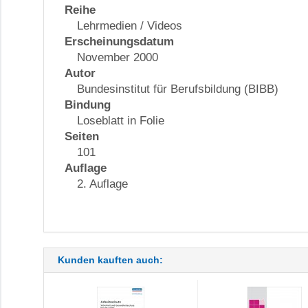
Reihe
Lehrmedien / Videos
Erscheinungsdatum
November 2000
Autor
Bundesinstitut für Berufsbildung (BIBB)
Bindung
Loseblatt in Folie
Seiten
101
Auflage
2. Auflage
Kunden kauften auch: