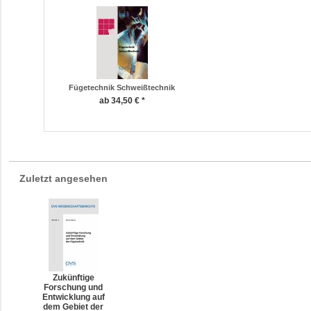
Fügetechnik Schweißtechnik
ab 34,50 € *
Zuletzt angesehen
Zukünftige
Forschung und
Entwicklung auf
dem Gebiet der