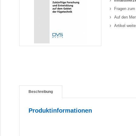
Inhaltsverz
Fragen zum 
Auf den Mer
Artikel weit
Beschreibung
Produktinformationen