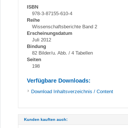
ISBN
978-3-87155-610-4
Reihe
Wissenschaftsberichte Band 2
Erscheinungsdatum
Juli 2012
Bindung
82 Bilder/u. Abb. / 4 Tabellen
Seiten
198
Verfügbare Downloads:
Download
Inhaltsverzeichnis / Content
Kunden kauften auch: