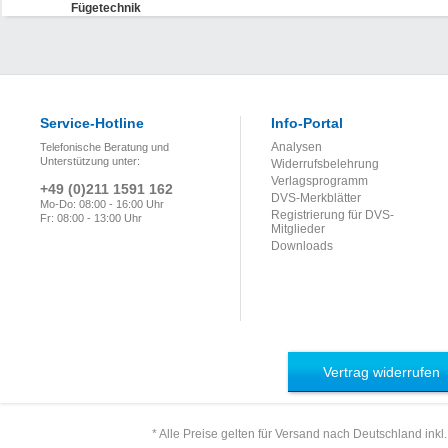
Fügetechnik
Service-Hotline
Info-Portal
Analysen
Telefonische Beratung und
Unterstützung unter:
Widerrufsbelehrung
Verlagsprogramm
+49 (0)211 1591 162
DVS-Merkblätter
Mo-Do: 08:00 - 16:00 Uhr
Registrierung für DVS-
Fr: 08:00 - 13:00 Uhr
Mitglieder
Downloads
Vertrag widerrufen
* Alle Preise gelten für Versand nach Deutschland inkl