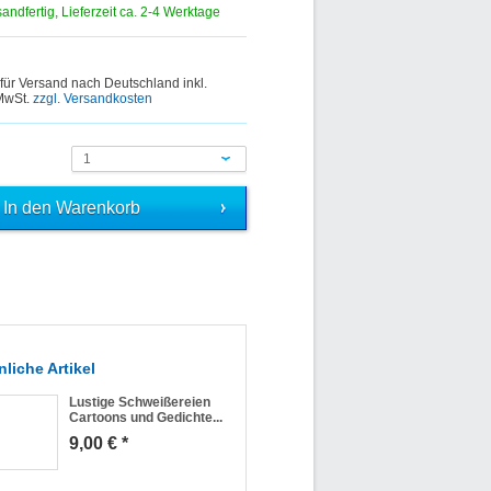
sandfertig, Lieferzeit ca. 2-4 Werktage
 für Versand nach Deutschland inkl.
 MwSt.
zzgl. Versandkosten
1
liche Artikel
Lustige Schweißereien
Cartoons und Gedichte...
9,00 € *