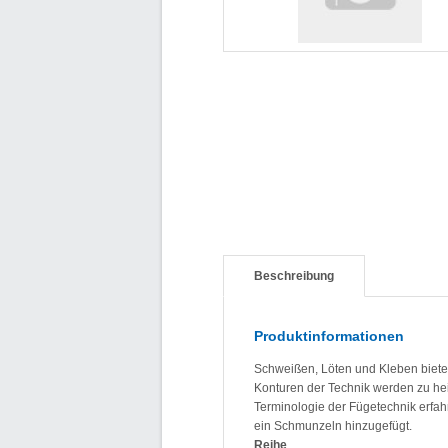
Beschreibung
Produktinformationen
Schweißen, Löten und Kleben bietet
Konturen der Technik werden zu heit
Terminologie der Fügetechnik erfah
ein Schmunzeln hinzugefügt.
Reihe