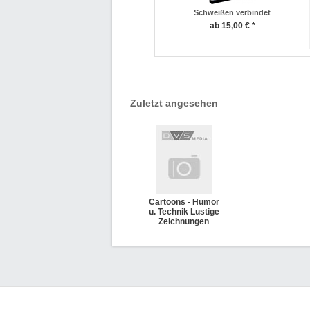
Schweißen verbindet
ab 15,00 € *
Zuletzt angesehen
Cartoons - Humor
u. Technik Lustige
Zeichnungen