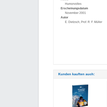
Humorvolles
Erscheinungsdatum
November 2001
Autor
E. Dietzsch, Prof. R. F. Müller
Kunden kauften auch: