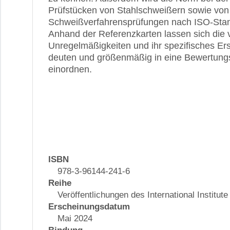
Prüfstücken von Stahlschweißern sowie von
Schweißverfahrensprüfungen nach ISO-Stan
Anhand der Referenzkarten lassen sich die
Unregelmäßigkeiten und ihr spezifisches Ers
deuten und größenmäßig in eine Bewertun
einordnen.
ISBN
978-3-96144-241-6
Reihe
Veröffentlichungen des International Institute
Erscheinungsdatum
Mai 2024