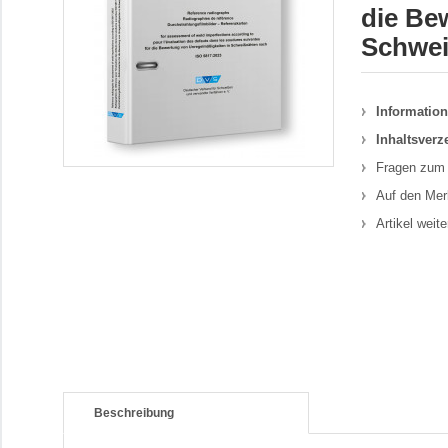
die Be
Schwei
Information
Inhaltsverz
Fragen zum 
Auf den Mer
Artikel weit
Beschreibung