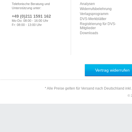
Analysen
Telefonische Beratung und
Unterstützung unter:
Widerrufsbelehrung
Verlagsprogramm
+49 (0)211 1591 162
DVS-Merkblätter
Mo-Do: 08:00 - 16:00 Uhr
Registrierung für DVS-
Fr: 08:00 - 13:00 Uhr
Mitglieder
Downloads
Vertrag widerrufen
* Alle Preise gelten für Versand nach Deutschland inkl
© 