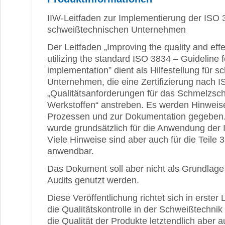
IIW-Leitfaden zur Implementierung der ISO 
schweißtechnischen Unternehmen
Der Leitfaden „Improving the quality and eff
utilizing the standard ISO 3834 – Guideline
implementation” dient als Hilfestellung für 
Unternehmen, die eine Zertifizierung nach 
„Qualitätsanforderungen für das Schmelzsc
Werkstoffen“ anstreben. Es werden Hinweis
Prozessen und zur Dokumentation gegeben. 
wurde grundsätzlich für die Anwendung der IS
Viele Hinweise sind aber auch für die Teile
anwendbar.
Das Dokument soll aber nicht als Grundlage
Audits genutzt werden.
Diese Veröffentlichung richtet sich in erster 
die Qualitätskontrolle in der Schweißtechnik
die Qualität der Produkte letztendlich aber