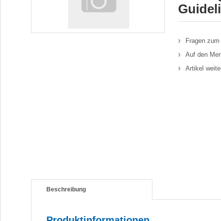
Guidel
Fragen zum 
Auf den Mer
Artikel weit
Beschreibung
Produktinformationen