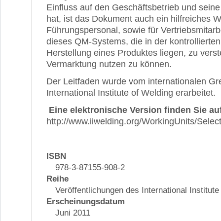
Einfluss auf den Geschäftsbetrieb und seine
hat, ist das Dokument auch ein hilfreiches 
Führungspersonal, sowie für Vertriebsmitarbe
dieses QM-Systems, die in der kontrollierten
Herstellung eines Produktes liegen, zu vers
Vermarktung nutzen zu können.
Der Leitfaden wurde vom internationalen G
International Institute of Welding erarbeitet.
Eine elektronische Version finden Sie au
http://www.iiwelding.org/WorkingUnits/Sel
ISBN
978-3-87155-908-2
Reihe
Veröffentlichungen des International Institute
Erscheinungsdatum
Juni 2011