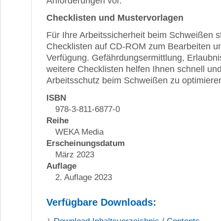
Anforderungen vor.
Checklisten und Mustervorlagen
Für Ihre Arbeitssicherheit beim Schweißen s
Checklisten auf CD-ROM zum Bearbeiten u
Verfügung. Gefährdungsermittlung, Erlaubni
weitere Checklisten helfen Ihnen schnell und
Arbeitsschutz beim Schweißen zu optimiere
ISBN
978-3-811-6877-0
Reihe
WEKA Media
Erscheinungsdatum
März 2023
Auflage
2. Auflage 2023
Verfügbare Downloads: