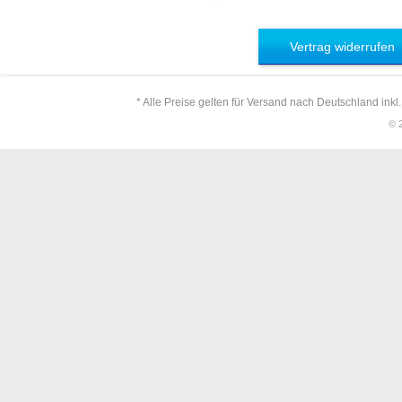
Vertrag widerrufen
* Alle Preise gelten für Versand nach Deutschland inkl
© 