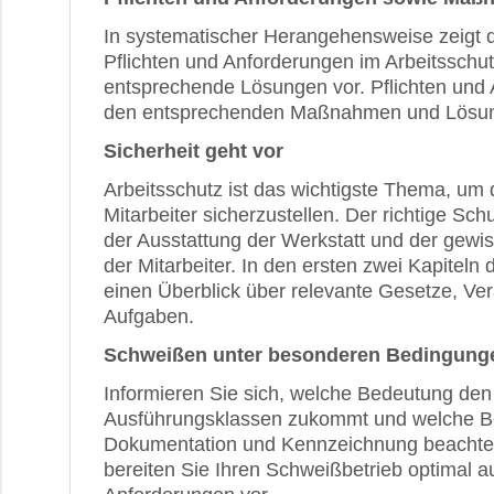
In systematischer Herangehensweise zeigt de
Pflichten und Anforderungen im Arbeitsschu
entsprechende Lösungen vor. Pflichten und
den entsprechenden Maßnahmen und Lösun
Sicherheit geht vor
Arbeitsschutz ist das wichtigste Thema, um 
Mitarbeiter sicherzustellen. Der richtige Sch
der Ausstattung der Werkstatt und der gewi
der Mitarbeiter. In den ersten zwei Kapiteln
einen Überblick über relevante Gesetze, Ver
Aufgaben.
Schweißen unter besonderen Bedingung
Informieren Sie sich, welche Bedeutung den
Ausführungsklassen zukommt und welche B
Dokumentation und Kennzeichnung beachte
bereiten Sie Ihren Schweißbetrieb optimal a