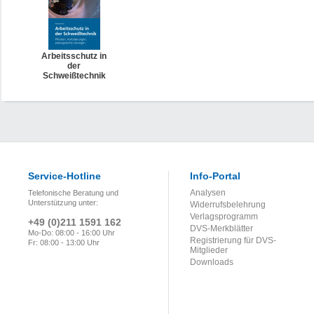
Arbeitsschutz in
der
Schweißtechnik
Service-Hotline
Info-Portal
Analysen
Telefonische Beratung und
Unterstützung unter:
Widerrufsbelehrung
Verlagsprogramm
+49 (0)211 1591 162
DVS-Merkblätter
Mo-Do: 08:00 - 16:00 Uhr
Registrierung für DVS-
Fr: 08:00 - 13:00 Uhr
Mitglieder
Downloads