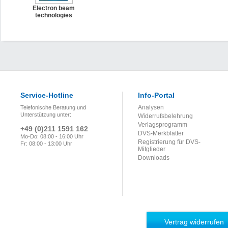
Electron beam
technologies
Service-Hotline
Info-Portal
Analysen
Telefonische Beratung und
Unterstützung unter:
Widerrufsbelehrung
Verlagsprogramm
+49 (0)211 1591 162
DVS-Merkblätter
Mo-Do: 08:00 - 16:00 Uhr
Registrierung für DVS-
Fr: 08:00 - 13:00 Uhr
Mitglieder
Downloads
Vertrag widerrufen