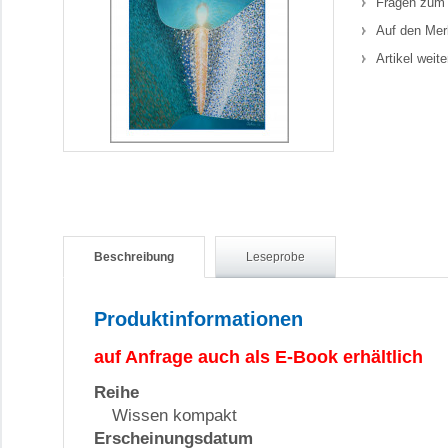
Fragen zum 
Auf den Mer
Artikel weit
Beschreibung
Leseprobe
Produktinformationen
auf Anfrage auch als E-Book erhältlich
Reihe
Wissen kompakt
Erscheinungsdatum