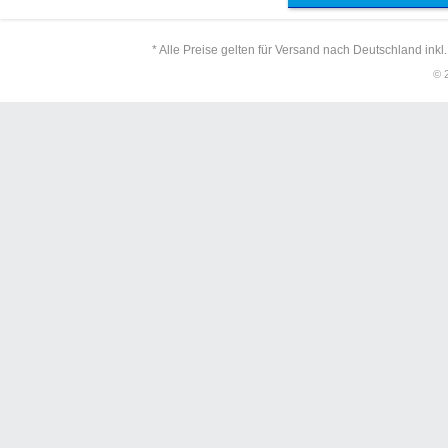
* Alle Preise gelten für Versand nach Deutschland inkl
© 