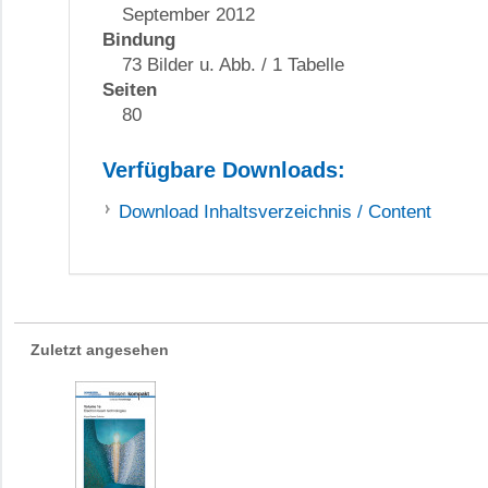
September 2012
Bindung
73 Bilder u. Abb. / 1 Tabelle
Seiten
80
Verfügbare Downloads:
Download
Inhaltsverzeichnis / Content
Zuletzt angesehen