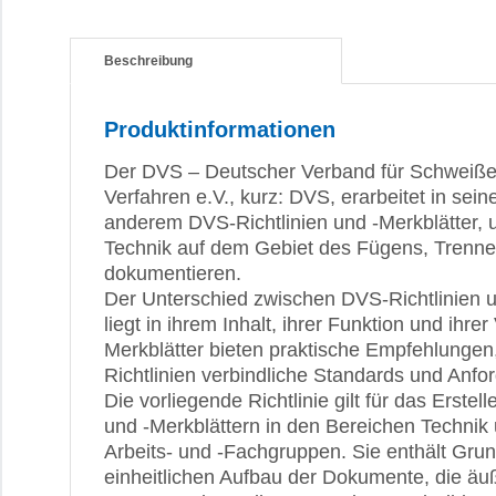
Beschreibung
Produktinformationen
Der DVS – Deutscher Verband für Schweiß
Verfahren e.V., kurz: DVS, erarbeitet in se
anderem DVS-Richtlinien und -Merkblätter, 
Technik auf dem Gebiet des Fügens, Trenn
dokumentieren.
Der Unterschied zwischen DVS-Richtlinien 
liegt in ihrem Inhalt, ihrer Funktion und ihre
Merkblätter bieten praktische Empfehlunge
Richtlinien verbindliche Standards und Anfo
Die vorliegende Richtlinie gilt für das Erstel
und -Merkblättern in den Bereichen Technik
Arbeits- und -Fachgruppen. Sie enthält Grun
einheitlichen Aufbau der Dokumente, die ä