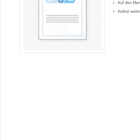
Auf den Mer
Artikel weit