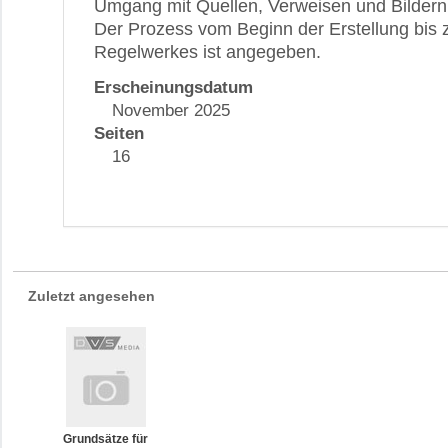
Umgang mit Quellen, Verweisen und Bildern
Der Prozess vom Beginn der Erstellung bis z
Regelwerkes ist angegeben.
Erscheinungsdatum
November 2025
Seiten
16
Zuletzt angesehen
Grundsätze für