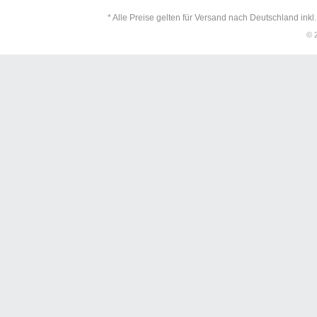
* Alle Preise gelten für Versand nach Deutschland inkl
© 