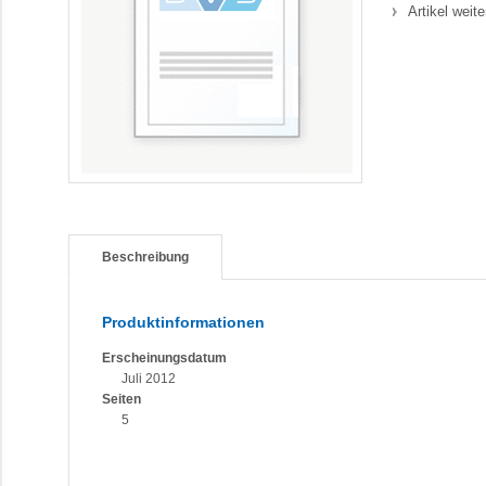
Artikel weit
Beschreibung
Produktinformationen
Erscheinungsdatum
Juli 2012
Seiten
5