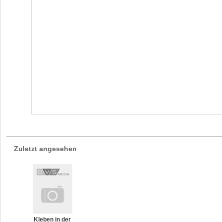
Zuletzt angesehen
Kleben in der