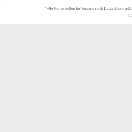
* Alle Preise gelten für Versand nach Deutschland inkl
© 