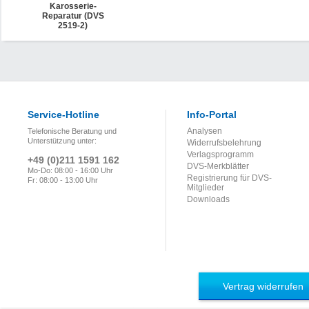
Karosserie-
Reparatur (DVS
2519-2)
Service-Hotline
Info-Portal
Analysen
Telefonische Beratung und
Unterstützung unter:
Widerrufsbelehrung
Verlagsprogramm
+49 (0)211 1591 162
DVS-Merkblätter
Mo-Do: 08:00 - 16:00 Uhr
Registrierung für DVS-
Fr: 08:00 - 13:00 Uhr
Mitglieder
Downloads
Vertrag widerrufen