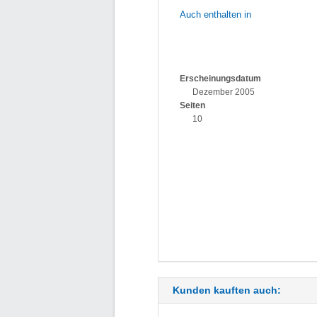
Auch enthalten in
Erscheinungsdatum
Dezember 2005
Seiten
10
Kunden kauften auch: