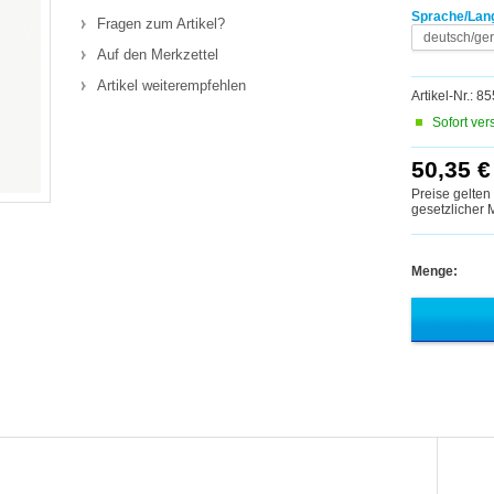
Sprache/Lan
Fragen zum Artikel?
deutsch/ge
Auf den Merkzettel
Artikel weiterempfehlen
Artikel-Nr.: 
Sofort ver
50,35 €
Preise gelten
gesetzlicher
Menge: