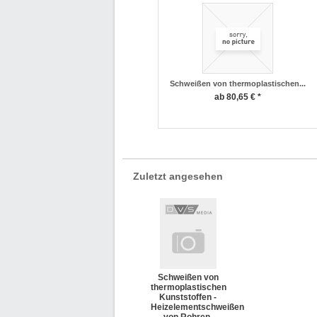
Schweißen von thermoplastischen...
ab 80,65 € *
Zuletzt angesehen
Schweißen von
thermoplastischen
Kunststoffen -
Heizelementschweißen