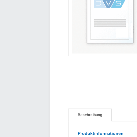
Beschreibung
Produktinformationen