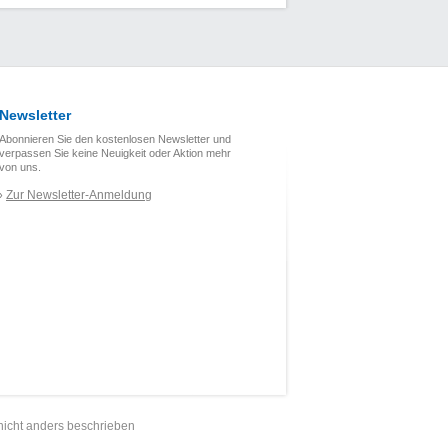
Newsletter
Abonnieren Sie den kostenlosen Newsletter und
verpassen Sie keine Neuigkeit oder Aktion mehr
von uns.
Zur Newsletter-Anmeldung
›
nicht anders beschrieben