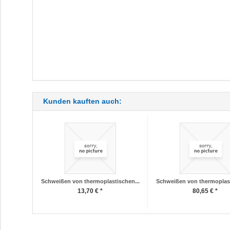
Kunden kauften auch:
Schweißen von thermoplastischen...
Schweißen von thermoplast
13,70 € *
80,65 € *