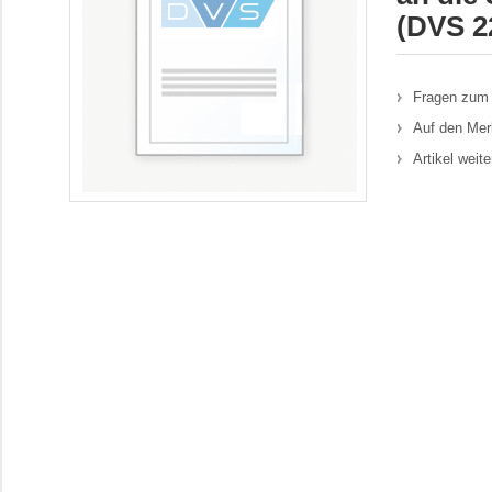
(DVS 22
Fragen zum 
Auf den Mer
Artikel weit