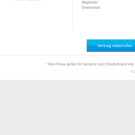
Mitglieder
Downloads
Vertrag widerrufen
* Alle Preise gelten für Versand nach Deutschland inkl
© 