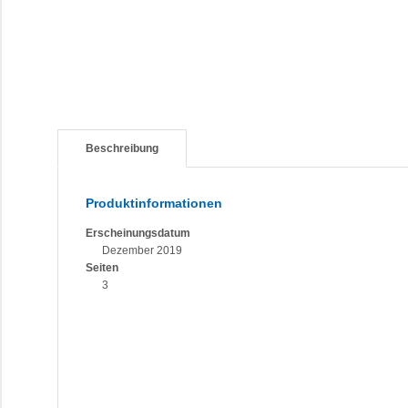
Beschreibung
Produktinformationen
Erscheinungsdatum
Dezember 2019
Seiten
3