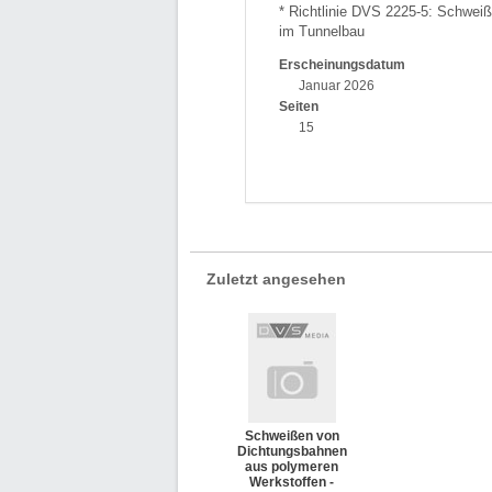
* Richtlinie DVS 2225-5: Schwei
im Tunnelbau
Erscheinungsdatum
Januar 2026
Seiten
15
Zuletzt angesehen
Schweißen von
Dichtungsbahnen
aus polymeren
Werkstoffen -