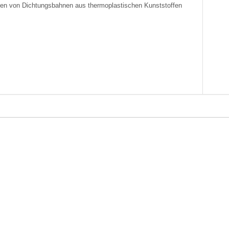
ßen von Dichtungsbahnen aus thermoplastischen Kunststoffen