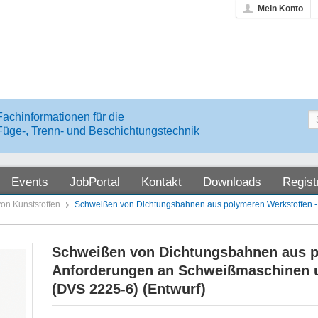
Mein Konto
Fachinformationen für die
Füge-, Trenn- und Beschichtungstechnik
Events
JobPortal
Kontakt
Downloads
Regist
on Kunststoffen
Schweißen von Dichtungsbahnen aus polymeren Werkstoffen 
Schweißen von Dichtungsbahnen aus p
Anforderungen an Schweißmaschinen 
(DVS 2225-6) (Entwurf)