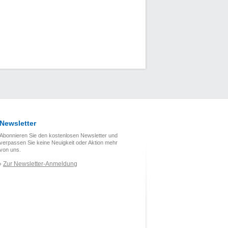
Newsletter
Abonnieren Sie den kostenlosen Newsletter und
verpassen Sie keine Neuigkeit oder Aktion mehr
von uns.
Zur Newsletter-Anmeldung
›