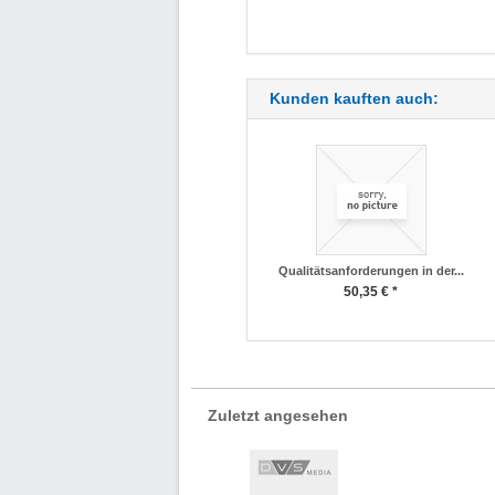
Kunden kauften auch:
Qualitätsanforderungen in der...
50,35 € *
Zuletzt angesehen