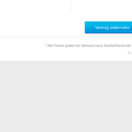
Vertrag widerrufen
* Alle Preise gelten für Versand nach Deutschland inkl
© 