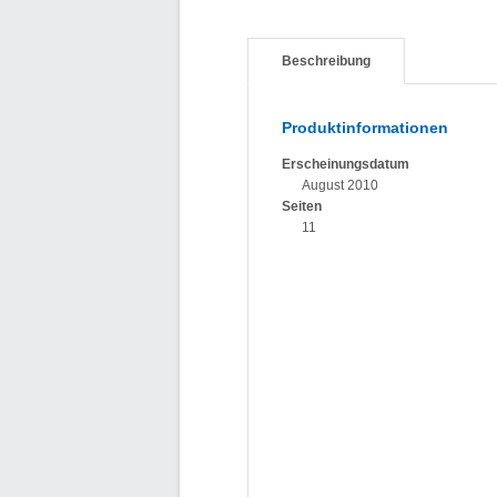
Beschreibung
Produktinformationen
Erscheinungsdatum
August 2010
Seiten
11