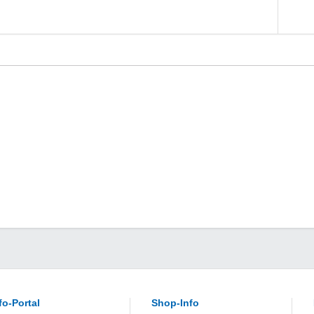
fo-Portal
Shop-Info