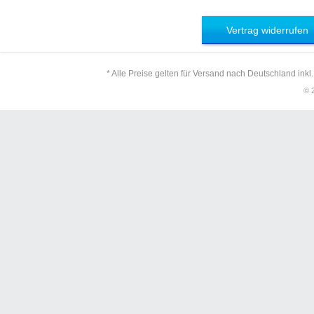
Vertrag widerrufen
* Alle Preise gelten für Versand nach Deutschland inkl
© 