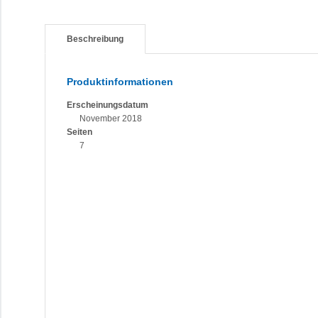
Beschreibung
Produktinformationen
Erscheinungsdatum
November 2018
Seiten
7