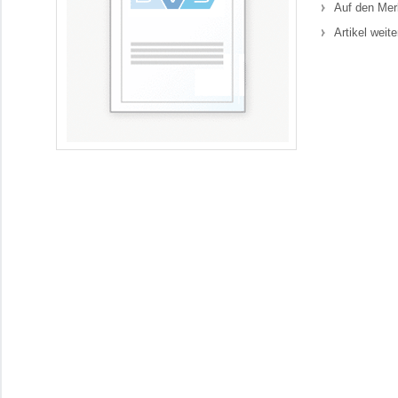
Auf den Mer
Artikel weit