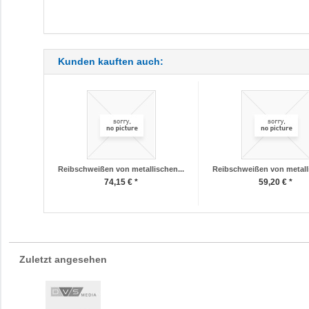
Kunden kauften auch:
Reibschweißen von metallischen...
Reibschweißen von metalli
74,15 € *
59,20 € *
Zuletzt angesehen