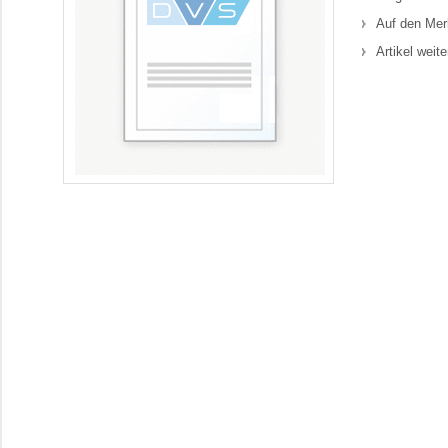
Auf den Mer
Artikel weit