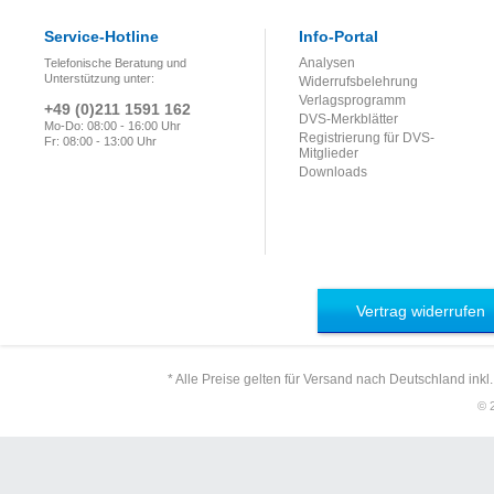
Service-Hotline
Info-Portal
Analysen
Telefonische Beratung und
Unterstützung unter:
Widerrufsbelehrung
Verlagsprogramm
+49 (0)211 1591 162
DVS-Merkblätter
Mo-Do: 08:00 - 16:00 Uhr
Registrierung für DVS-
Fr: 08:00 - 13:00 Uhr
Mitglieder
Downloads
Vertrag widerrufen
* Alle Preise gelten für Versand nach Deutschland inkl
© 