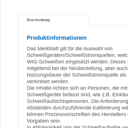
Beschreibung
Produktinformationen
Das Merkblatt gilt für die Auswahl von
Schweißgeräten/Schweißstromquellen, welc
WIG-Schweißen eingesetzt werden. Dieses M
mitgeltend bei der Neubestellung, aber auc
Nutzungsdauer der Schweißstromquelle als Kal
vereinbart werden.
Die Inhalte richten sich an Personen, die m
Schweißgeräte befasst sind, wie z.B. Einkäu
Schweißaufsichtspersonen. Die Anforderung 
Abständen durchzuführende Kalibrierung w
können Prozessvorschriften des Herstellers 
Vorgaben sein.
In Abhängigkeit von der Schweißaufgabe un