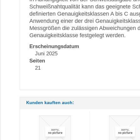
Schweißnahtqualität kann das geeignete Sc
definierten Genauigkeitsklassen A bis C au
Anwendung einer der drei Genauigkeitsklass
Messgrößen die zulässigen Abweichungen 
Genauigkeitsklasse festgelegt werden.
Erscheinungsdatum
Juni 2025
Seiten
21
Kunden kauften auch: