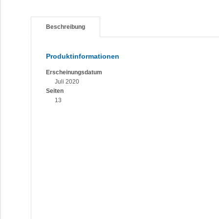
Beschreibung
Produktinformationen
Erscheinungsdatum
Juli 2020
Seiten
13