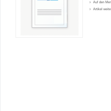
Auf den Mer
Artikel weit