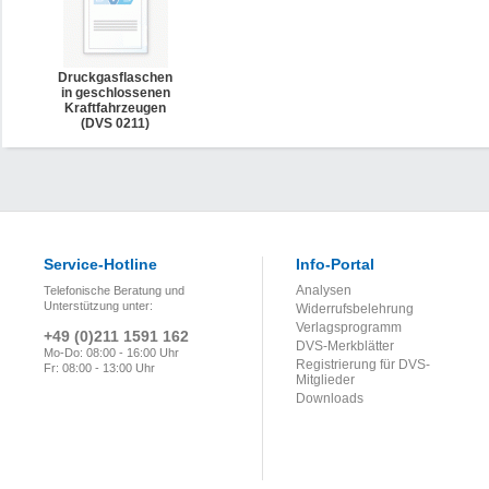
Druckgasflaschen
in geschlossenen
Kraftfahrzeugen
(DVS 0211)
Service-Hotline
Info-Portal
Analysen
Telefonische Beratung und
Unterstützung unter:
Widerrufsbelehrung
Verlagsprogramm
+49 (0)211 1591 162
DVS-Merkblätter
Mo-Do: 08:00 - 16:00 Uhr
Registrierung für DVS-
Fr: 08:00 - 13:00 Uhr
Mitglieder
Downloads