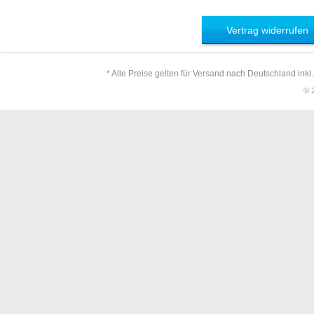
Vertrag widerrufen
* Alle Preise gelten für Versand nach Deutschland inkl
© 