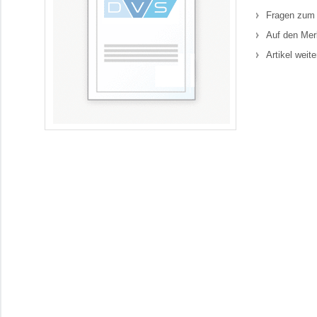
Fragen zum 
Auf den Mer
Artikel weit