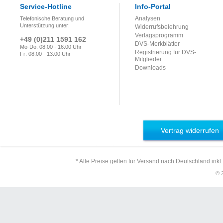
Service-Hotline
Info-Portal
Analysen
Telefonische Beratung und
Unterstützung unter:
Widerrufsbelehrung
Verlagsprogramm
+49 (0)211 1591 162
DVS-Merkblätter
Mo-Do: 08:00 - 16:00 Uhr
Registrierung für DVS-
Fr: 08:00 - 13:00 Uhr
Mitglieder
Downloads
Vertrag widerrufen
* Alle Preise gelten für Versand nach Deutschland inkl
© 