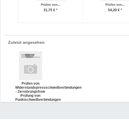
Prüfen von...
Prüfen von...
31,75 € *
54,20 € *
Zuletzt angesehen
Prüfen von
Widerstandspressschweißverbindungen
- Zerstörungsfreie
Prüfung von
Punktschweißverbindungen
(DVS 2916-5)