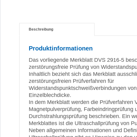
Beschreibung
Produktinformationen
Das vorliegende Merkblatt DVS 2916-5 besch
zerstörungsfreie Prüfung von Widerstandsp
Inhaltlich bezieht sich das Merkblatt ausschli
zerstörungsfreien Prüfverfahren für
Widerstandspunktschweißverbindungen von 
Einzelblechdicke.
In dem Merkblatt werden die Prüfverfahren V
Magnetpulverprüfung, Farbeindringprüfung 
Durchstrahlungsprüfung beschrieben. Ein w
Merkblattes ist die Ultraschallprüfung von
Neben allgemeinen Informationen und Defini