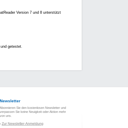
batReader Version 7 und 8 unterstützt
und getestet.
Newsletter
Abonnieren Sie den kostenlosen Newsletter und
verpassen Sie keine Neuigkeit oder Aktion mehr
von uns.
Zur Newsletter-Anmeldung
›