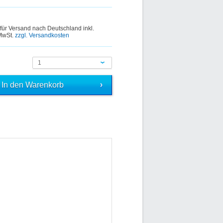
 für Versand nach Deutschland inkl.
 MwSt.
zzgl. Versandkosten
1