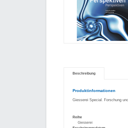
Beschreibung
Produktinformationen
Giesserei Special. Forschung und
Reihe
Giesserei