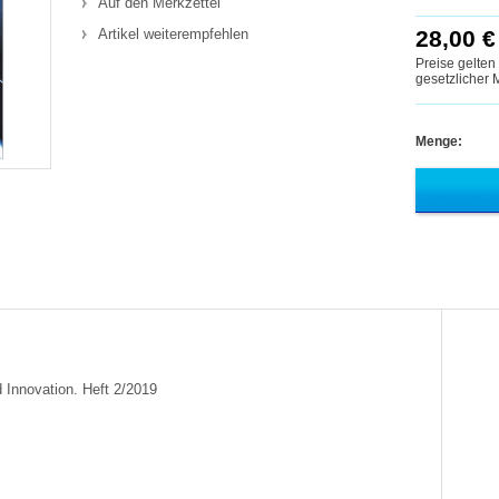
Auf den Merkzettel
Artikel weiterempfehlen
28,00 €
Preise gelten
gesetzlicher
Menge:
 Innovation. Heft 2/2019