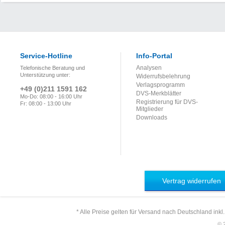
Service-Hotline
Info-Portal
Analysen
Telefonische Beratung und
Unterstützung unter:
Widerrufsbelehrung
Verlagsprogramm
+49 (0)211 1591 162
DVS-Merkblätter
Mo-Do: 08:00 - 16:00 Uhr
Registrierung für DVS-
Fr: 08:00 - 13:00 Uhr
Mitglieder
Downloads
Vertrag widerrufen
* Alle Preise gelten für Versand nach Deutschland inkl
© 