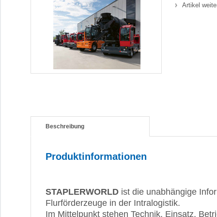
Artikel weit
Beschreibung
Produktinformationen
STAPLERWORLD
ist die unabhängige Infor
Flurförderzeuge in der Intralogistik.
Im Mittelpunkt stehen Technik, Einsatz, Betr