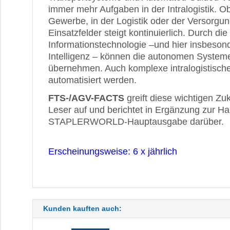
immer mehr Aufgaben in der Intralogistik. 
Gewerbe, in der Logistik oder der Versorgun
Einsatzfelder steigt kontinuierlich. Durch di
Informationstechnologie –und hier insbeson
Intelligenz – können die autonomen Syste
übernehmen. Auch komplexe intralogistisch
automatisiert werden.
FTS-/AGV-FACTS
greift diese wichtigen Zuk
Leser auf und berichtet in Ergänzung zur 
STAPLERWORLD-Hauptausgabe darüber.
Erscheinungsweise: 6 x jährlich
Kunden kauften auch: