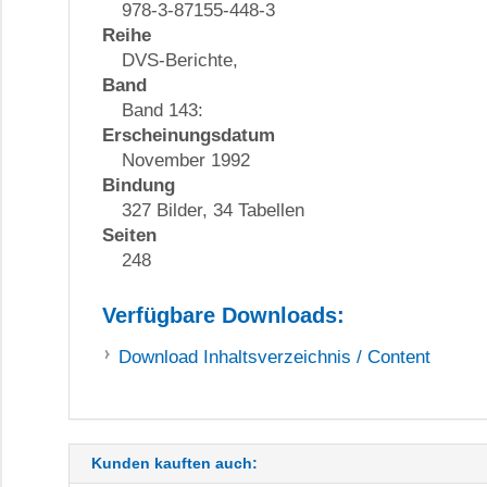
978-3-87155-448-3
Reihe
DVS-Berichte,
Band
Band 143:
Erscheinungsdatum
November 1992
Bindung
327 Bilder, 34 Tabellen
Seiten
248
Verfügbare Downloads:
Download
Inhaltsverzeichnis / Content
Kunden kauften auch: