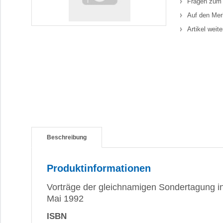
Fragen zum 
Auf den Mer
Artikel weit
Beschreibung
Produktinformationen
Vorträge der gleichnamigen Sondertagung in 
Mai 1992
ISBN