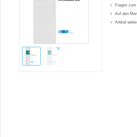
Fragen zum 
Auf den Mer
Artikel weit