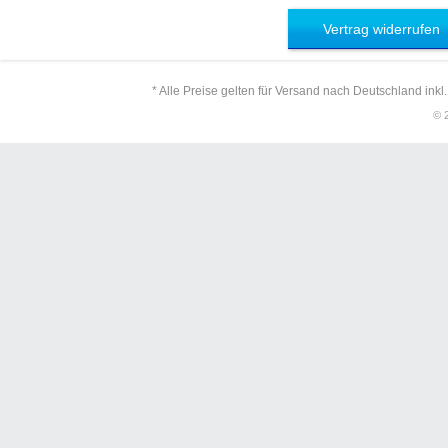
Vertrag widerrufen
* Alle Preise gelten für Versand nach Deutschland inkl
© 