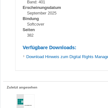
Band: 401
Erscheinungsdatum
September 2025
Bindung
Softcover
Seiten
382
Verfügbare Downloads:
Download
Hinweis zum Digital Rights Mana
Zuletzt angesehen