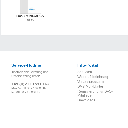
DVS CONGRESS
2025
Service-Hotline
Info-Portal
Analysen
Telefonische Beratung und
Unterstützung unter:
Widerrufsbelehrung
Verlagsprogramm
+49 (0)211 1591 162
DVS-Merkblätter
Mo-Do: 08:00 - 16:00 Uhr
Registrierung für DVS-
Fr: 08:00 - 13:00 Uhr
Mitglieder
Downloads