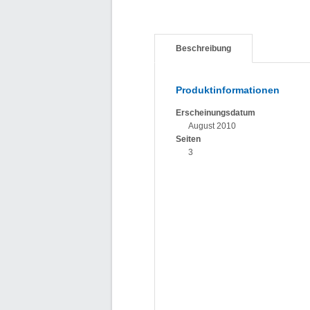
Beschreibung
Produktinformationen
Erscheinungsdatum
August 2010
Seiten
3