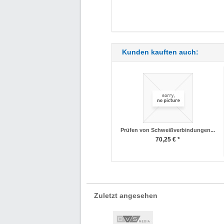
Kunden kauften auch:
Prüfen von Schweißverbindungen...
70,25 € *
Zuletzt angesehen