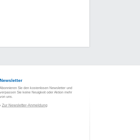
Newsletter
Abonnieren Sie den kostenlosen Newsletter und
verpassen Sie keine Neuigkeit oder Aktion mehr
von uns.
Zur Newsletter-Anmeldung
›