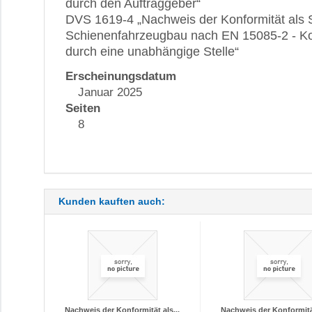
durch den Auftraggeber“
DVS 1619-4 „Nachweis der Konformität als 
Schienenfahrzeugbau nach EN 15085-2 - Ko
durch eine unabhängige Stelle“
Erscheinungsdatum
Januar 2025
Seiten
8
Kunden kauften auch:
Nachweis der Konformität als...
Nachweis der Konformität