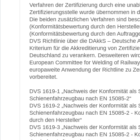
Verfahren der Zertifizierung durch eine una
Zertifizierungsstelle wurde übernommen in de
Die beiden zusätzlichen Verfahren sind besc
(Konformitätsbewertung durch den Herstelle
(Konformitätsbewertung durch den Auftraggeb
DVS Richtlinie über die DAkkS – Deutsche Ak
Kriterium für die Akkreditierung von Zertifizi
Deutschland zu verankern. Desweiteren wi
European Committee for Welding of Railway
europaweite Anwendung der Richtline zu Zer
vorbereitet.
DVS 1619-1 „Nachweis der Konformität als 
Schienenfahrzeugbau nach EN 15085-2“
DVS 1619-2 „Nachweis der Konformität als 
Schienenfahrzeugbau nach EN 15085-2 - Ko
durch den Hersteller“
DVS 1619-3 „Nachweis der Konformität als 
Schienenfahrzeugbau nach EN 15085-2 - Ko