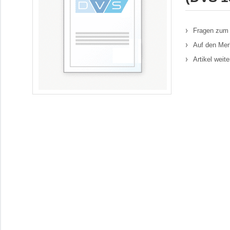
Fragen zum 
Auf den Mer
Artikel weit