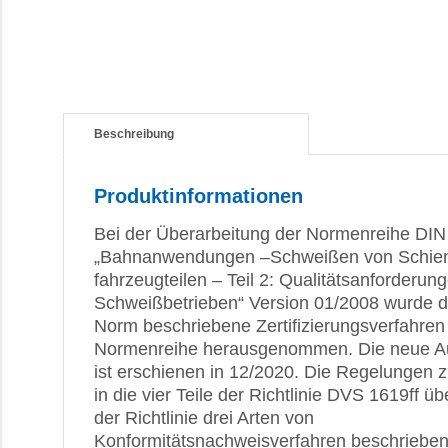
Beschreibung
Produktinformationen
Bei der Überarbeitung der Normenreihe DIN
„Bahnanwendungen –Schweißen von Schien
fahrzeugteilen – Teil 2: Qualitätsanforderun
Schweißbetrieben“ Version 01/2008 wurde da
Norm beschriebene Zertifizierungsverfahren
Normenreihe herausgenommen. Die neue A
ist erschienen in 12/2020. Die Regelungen z
in die vier Teile der Richtlinie DVS 1619ff
der Richtlinie drei Arten von
Konformitätsnachweisverfahren beschrieben.