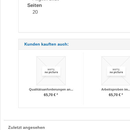
Seiten
20
Kunden kauften auch:
Qualitätsanforderungen an...
Arbeitsproben im..
65,70 € *
65,70 € *
Zuletzt angesehen