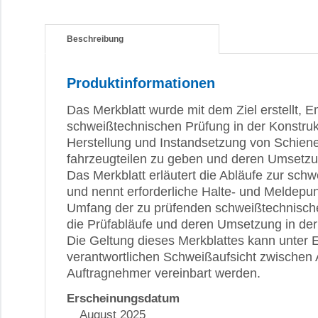
Beschreibung
Produktinformationen
Das Merkblatt wurde mit dem Ziel erstellt, 
schweißtechnischen Prüfung in der Konstruk
Herstellung und Instandsetzung von Schien
fahrzeugteilen zu geben und deren Umsetzun
Das Merkblatt erläutert die Abläufe zur sch
und nennt erforderliche Halte- und Meldepu
Umfang der zu prüfenden schweißtechnisch
die Prüfabläufe und deren Umsetzung in der
Die Geltung dieses Merkblattes kann unter 
verantwortlichen Schweißaufsicht zwischen
Auftragnehmer vereinbart werden.
Erscheinungsdatum
August 2025