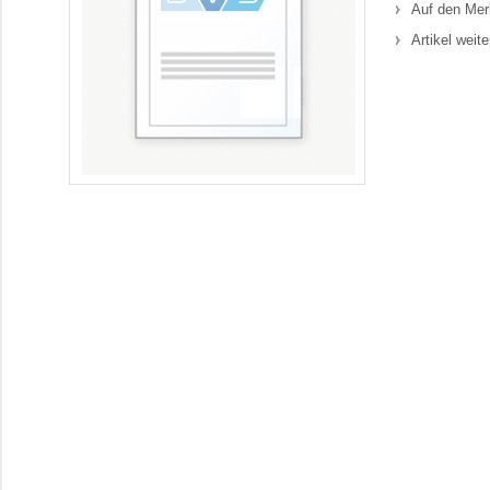
Auf den Mer
Artikel weit