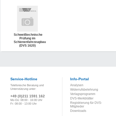
Schweißtechnische
Prüfung im
Schienenfahrzeugbau
(DVS 1620)
Service-Hotline
Info-Portal
Analysen
Telefonische Beratung und
Unterstützung unter:
Widerrufsbelehrung
Verlagsprogramm
+49 (0)211 1591 162
DVS-Merkblätter
Mo-Do: 08:00 - 16:00 Uhr
Registrierung für DVS-
Fr: 08:00 - 13:00 Uhr
Mitglieder
Downloads