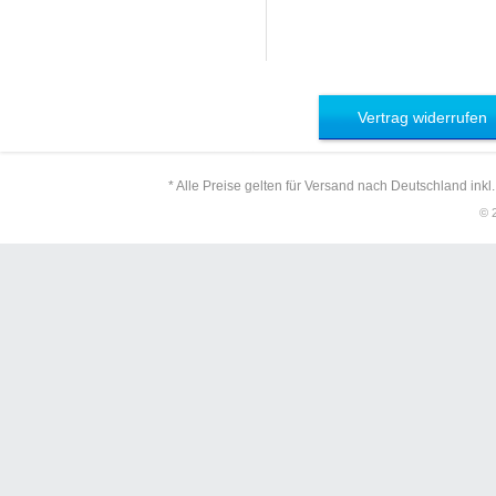
Vertrag widerrufen
* Alle Preise gelten für Versand nach Deutschland inkl
© 