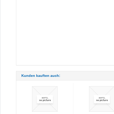
Kunden kauften auch: