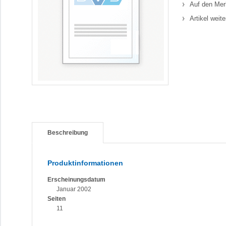
Auf den Mer
Artikel weit
Beschreibung
Produktinformationen
Erscheinungsdatum
Januar 2002
Seiten
11