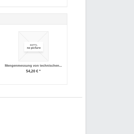
Mengenmessung von technischen...
54,20 € *