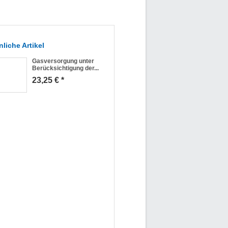
liche Artikel
Gasversorgung unter
Berücksichtigung der...
23,25 € *