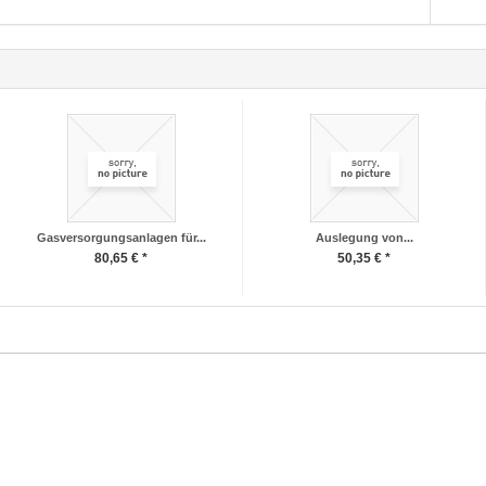
Gasversorgungsanlagen für...
Auslegung von...
80,65 € *
50,35 € *