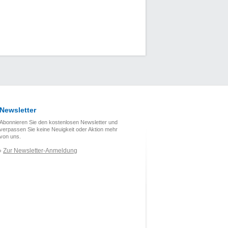
Newsletter
Abonnieren Sie den kostenlosen Newsletter und
verpassen Sie keine Neuigkeit oder Aktion mehr
von uns.
Zur Newsletter-Anmeldung
›