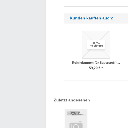
Kunden kauften auch:
Rohrleitungen für Sauerstoff -...
59,20 € *
Zuletzt angesehen