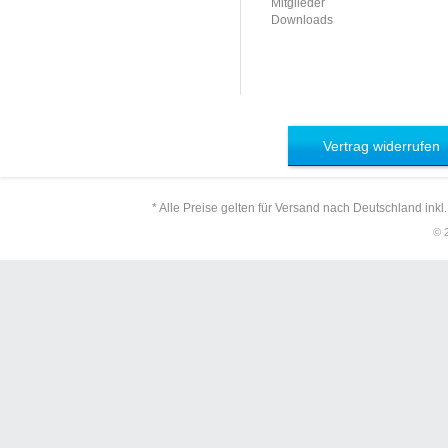
Mitglieder
Downloads
Vertrag widerrufen
* Alle Preise gelten für Versand nach Deutschland inkl
© 