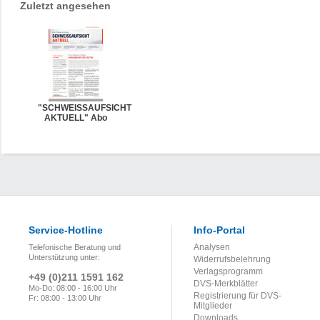
Zuletzt angesehen
"SCHWEISSAUFSICHT
AKTUELL" Abo
Service-Hotline
Info-Portal
Analysen
Telefonische Beratung und
Unterstützung unter:
Widerrufsbelehrung
Verlagsprogramm
+49 (0)211 1591 162
DVS-Merkblätter
Mo-Do: 08:00 - 16:00 Uhr
Registrierung für DVS-
Fr: 08:00 - 13:00 Uhr
Mitglieder
Downloads