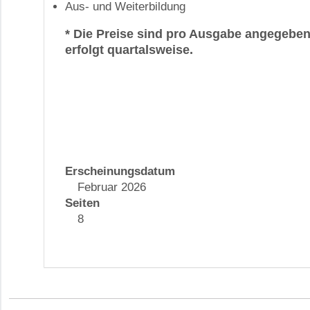
Aus- und Weiterbildung
* Die Preise sind pro Ausgabe angegebe
erfolgt quartalsweise.
Erscheinungsdatum
Februar 2026
Seiten
8