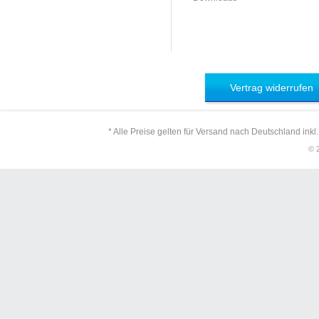
Vertrag widerrufen
* Alle Preise gelten für Versand nach Deutschland inkl
© 