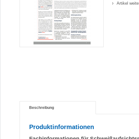
Artikel weit
Beschreibung
Produktinformationen
Fachinformationen für Schweißaufsichts