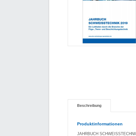
Beschreibung
Produktinformationen
JAHRBUCH SCHWEISSTECHNIK