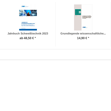
Jahrbuch Schweißtechnik 2023
Grundlegende wissenschaftliche...
ab 48,50 € *
14,90 € *