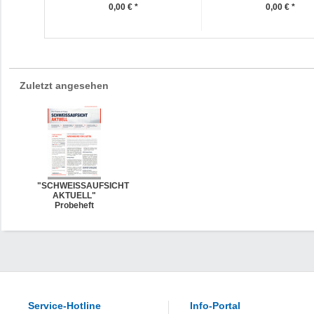
0,00 € *
0,00 € *
Zuletzt angesehen
"SCHWEISSAUFSICHT
AKTUELL"
Probeheft
Service-Hotline
Info-Portal