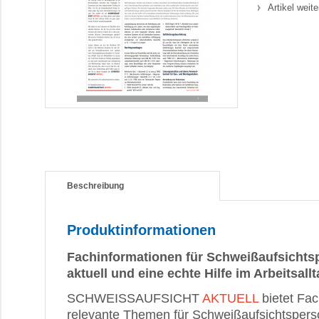
Artikel weit
Beschreibung
Produktinformationen
Fachinformationen für Schweißaufsichts
aktuell und eine echte Hilfe im Arbeitsallt
SCHWEISSAUFSICHT
AKTUELL
bietet Fac
relevante Themen für Schweißaufsichtspers