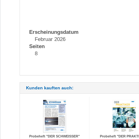
Erscheinungsdatum
Februar 2026
Seiten
8
Kunden kauften auch:
Probeheft "DER SCHWEISSER"
Probeheft "DER PRAKT