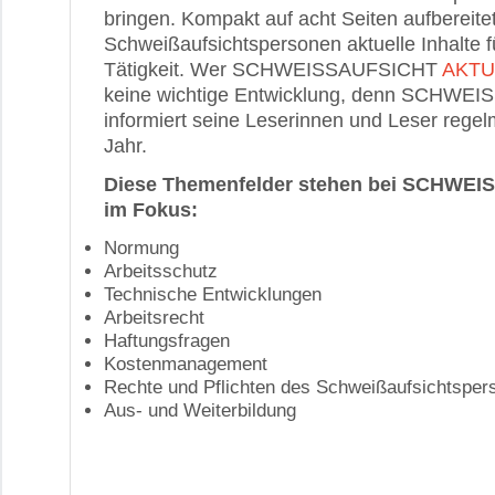
bringen. Kompakt auf acht Seiten aufbereitet,
Schweißaufsichtspersonen aktuelle Inhalte fü
Tätigkeit. Wer SCHWEISSAUFSICHT
AKTU
keine wichtige Entwicklung, denn SCHWE
informiert seine Leserinnen und Leser rege
Jahr.
Diese Themenfelder stehen bei SCHWE
im Fokus:
Normung
Arbeitsschutz
Technische Entwicklungen
Arbeitsrecht
Haftungsfragen
Kostenmanagement
Rechte und Pflichten des Schweißaufsichtsper
Aus- und Weiterbildung