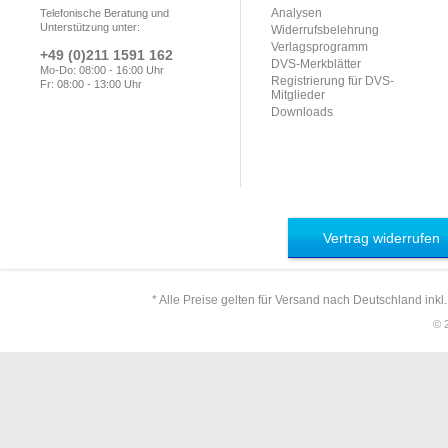
Analysen
Telefonische Beratung und
Unterstützung unter:
Widerrufsbelehrung
Verlagsprogramm
+49 (0)211 1591 162
DVS-Merkblätter
Mo-Do: 08:00 - 16:00 Uhr
Registrierung für DVS-
Fr: 08:00 - 13:00 Uhr
Mitglieder
Downloads
Vertrag widerrufen
* Alle Preise gelten für Versand nach Deutschland inkl
© 