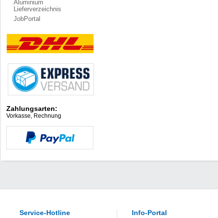
Aluminium
Lieferverzeichnis
JobPortal
Zahlungsarten:
Vorkasse, Rechnung
Service-Hotline
Info-Portal